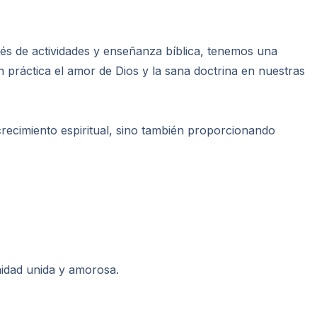
vés de actividades y enseñanza bíblica, tenemos una
 práctica el amor de Dios y la sana doctrina en nuestras
ecimiento espiritual, sino también proporcionando
idad unida y amorosa.