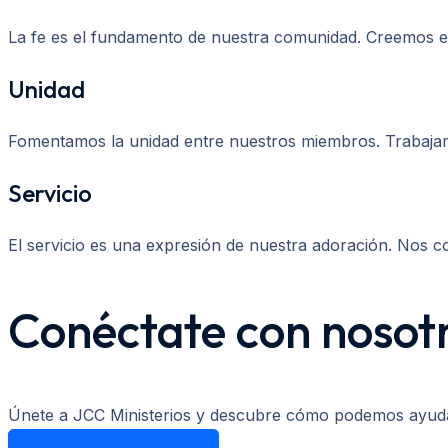
La fe es el fundamento de nuestra comunidad. Creemos en
Unidad
Fomentamos la unidad entre nuestros miembros. Trabajam
Servicio
El servicio es una expresión de nuestra adoración. Nos c
Conéctate con nosot
Únete a JCC Ministerios y descubre cómo podemos ayudarte