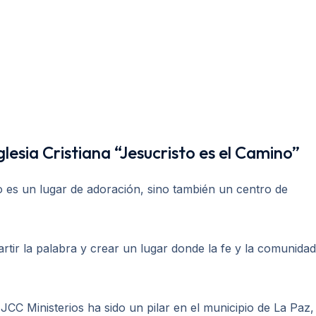
glesia Cristiana “Jesucristo es el Camino”
o es un lugar de adoración, sino también un centro de
tir la palabra y crear un lugar donde la fe y la comunidad
C Ministerios ha sido un pilar en el municipio de La Paz,