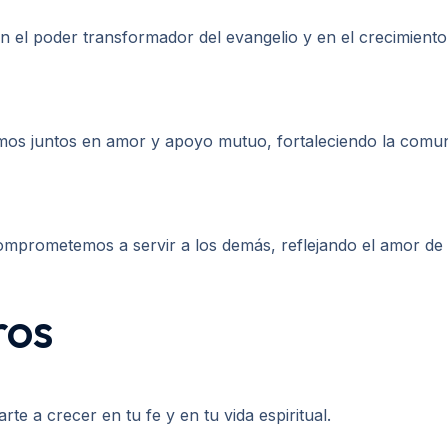
 el poder transformador del evangelio y en el crecimiento
os juntos en amor y apoyo mutuo, fortaleciendo la comuni
omprometemos a servir a los demás, reflejando el amor de 
ros
 a crecer en tu fe y en tu vida espiritual.