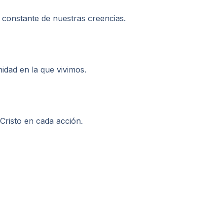
 constante de nuestras creencias.
dad en la que vivimos.
Cristo en cada acción.