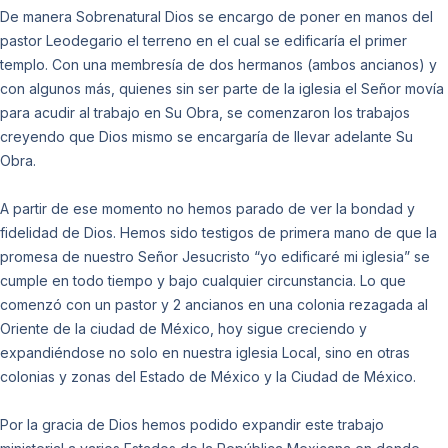
De manera Sobrenatural Dios se encargo de poner en manos del
pastor Leodegario el terreno en el cual se edificaría el primer
templo. Con una membresía de dos hermanos (ambos ancianos) y
con algunos más, quienes sin ser parte de la iglesia el Señor movía
para acudir al trabajo en Su Obra, se comenzaron los trabajos
creyendo que Dios mismo se encargaría de llevar adelante Su
Obra.
A partir de ese momento no hemos parado de ver la bondad y
fidelidad de Dios. Hemos sido testigos de primera mano de que la
promesa de nuestro Señor Jesucristo “yo edificaré mi iglesia” se
cumple en todo tiempo y bajo cualquier circunstancia. Lo que
comenzó con un pastor y 2 ancianos en una colonia rezagada al
Oriente de la ciudad de México, hoy sigue creciendo y
expandiéndose no solo en nuestra iglesia Local, sino en otras
colonias y zonas del Estado de México y la Ciudad de México.
Por la gracia de Dios hemos podido expandir este trabajo