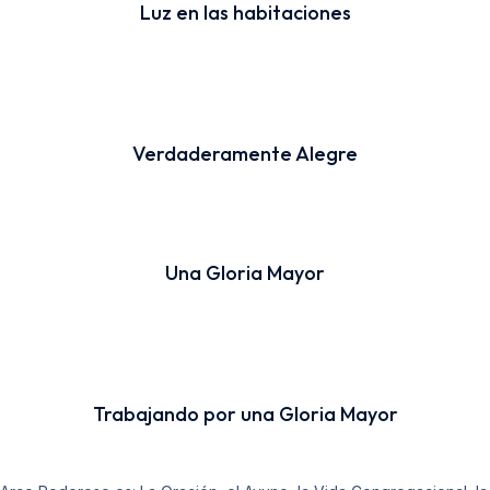
Luz en las habitaciones
Verdaderamente Alegre
Una Gloria Mayor
Trabajando por una Gloria Mayor