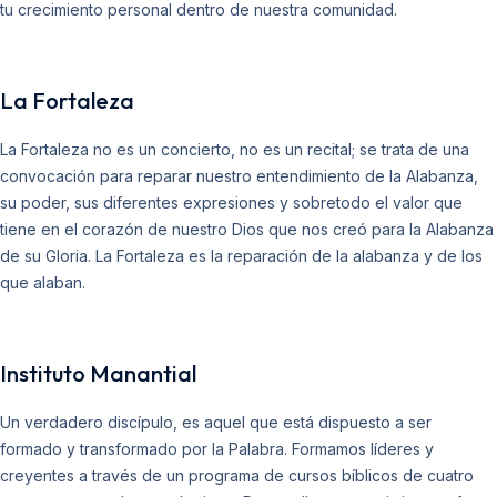
tu crecimiento personal dentro de nuestra comunidad.
La Fortaleza
La Fortaleza no es un concierto, no es un recital; se trata de una
convocación para reparar nuestro entendimiento de la Alabanza,
su poder, sus diferentes expresiones y sobretodo el valor que
tiene en el corazón de nuestro Dios que nos creó para la Alabanza
de su Gloria. La Fortaleza es la reparación de la alabanza y de los
que alaban.
Instituto Manantial
Un verdadero discípulo, es aquel que está dispuesto a ser
formado y transformado por la Palabra. Formamos líderes y
creyentes a través de un programa de cursos bíblicos de cuatro