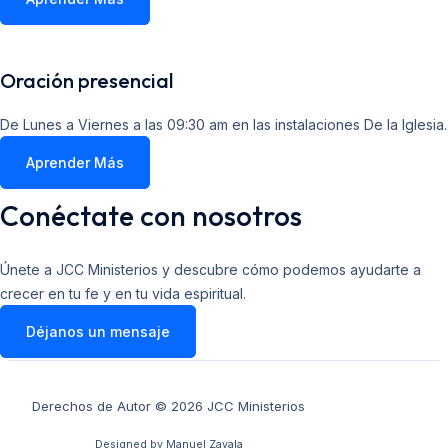
Oración presencial
De Lunes a Viernes a las 09:30 am en las instalaciones De la Iglesia.
Aprender Más
Conéctate con nosotros
Únete a JCC Ministerios y descubre cómo podemos ayudarte a
crecer en tu fe y en tu vida espiritual.
Déjanos un mensaje
Derechos de Autor © 2026 JCC Ministerios
Designed by Manuel Zavala