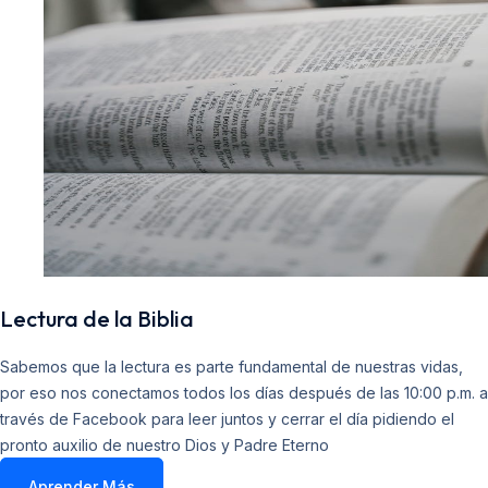
Lectura de la Biblia
Sabemos que la lectura es parte fundamental de nuestras vidas,
por eso nos conectamos todos los días después de las 10:00 p.m. a
través de Facebook para leer juntos y cerrar el día pidiendo el
pronto auxilio de nuestro Dios y Padre Eterno
Aprender Más