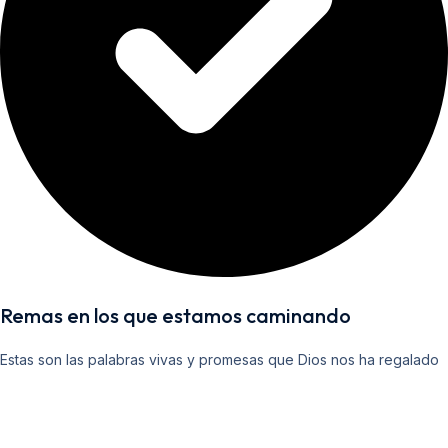
Remas en los que estamos caminando
Estas son las palabras vivas y promesas que Dios nos ha regalado