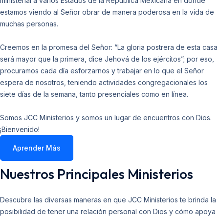
ministerial a varios Estados de la República Mexicana en donde
estamos viendo al Señor obrar de manera poderosa en la vida de
muchas personas.
Creemos en la promesa del Señor: “La gloria postrera de esta casa
será mayor que la primera, dice Jehová de los ejércitos”; por eso,
procuramos cada día esforzarnos y trabajar en lo que el Señor
espera de nosotros, teniendo actividades congregacionales los
siete días de la semana, tanto presenciales como en línea.
Somos JCC Ministerios y somos un lugar de encuentros con Dios.
¡Bienvenido!
Aprender Más
Nuestros Principales Ministerios
Descubre las diversas maneras en que JCC Ministerios te brinda la
posibilidad de tener una relación personal con Dios y cómo apoya