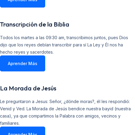
Transcripción de la Biblia
Todos los martes a las 09:30 am, transcribimos juntos, pues Dios
dijo que los reyes debían transcribir para sí La Ley y Él nos ha
hecho reyes y sacerdotes.
Aprender Más
La Morada de Jesús
Le preguntaron a Jesus: Señor, ¿dónde moras?, él les respondió:
Venid y Ved. La Morada de Jesús bendice nuestra bayid (nuestra
casa), ya que compartimos la Palabra con amigos, vecinos y
familiares.
Aprender Más